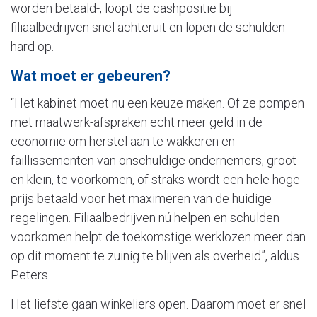
worden betaald-, loopt de cashpositie bij
filiaalbedrijven snel achteruit en lopen de schulden
hard op.
Wat moet er gebeuren?
“Het kabinet moet nu een keuze maken. Of ze pompen
met maatwerk-afspraken echt meer geld in de
economie om herstel aan te wakkeren en
faillissementen van onschuldige ondernemers, groot
en klein, te voorkomen, of straks wordt een hele hoge
prijs betaald voor het maximeren van de huidige
regelingen. Filiaalbedrijven nú helpen en schulden
voorkomen helpt de toekomstige werklozen meer dan
op dit moment te zuinig te blijven als overheid”, aldus
Peters.
Het liefste gaan winkeliers open. Daarom moet er snel