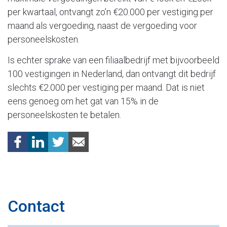
per kwartaal, ontvangt zo’n €20.000 per vestiging per
maand als vergoeding, naast de vergoeding voor
personeelskosten.
Is echter sprake van een filiaalbedrijf met bijvoorbeeld
100 vestigingen in Nederland, dan ontvangt dit bedrijf
slechts €2.000 per vestiging per maand. Dat is niet
eens genoeg om het gat van 15% in de
personeelskosten te betalen.
Contact