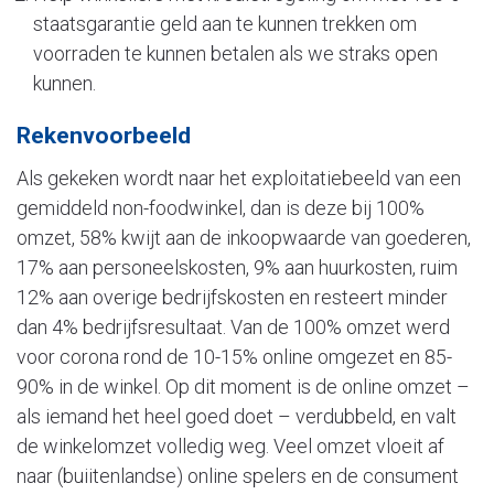
staatsgarantie geld aan te kunnen trekken om
voorraden te kunnen betalen als we straks open
kunnen.
Rekenvoorbeeld
Als gekeken wordt naar het exploitatiebeeld van een
gemiddeld non-foodwinkel, dan is deze bij 100%
omzet, 58% kwijt aan de inkoopwaarde van goederen,
17% aan personeelskosten, 9% aan huurkosten, ruim
12% aan overige bedrijfskosten en resteert minder
dan 4% bedrijfsresultaat. Van de 100% omzet werd
voor corona rond de 10-15% online omgezet en 85-
90% in de winkel. Op dit moment is de online omzet –
als iemand het heel goed doet – verdubbeld, en valt
de winkelomzet volledig weg. Veel omzet vloeit af
naar (buiitenlandse) online spelers en de consument