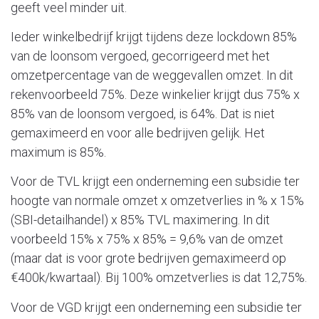
geeft veel minder uit.
Ieder winkelbedrijf krijgt tijdens deze lockdown 85%
van de loonsom vergoed, gecorrigeerd met het
omzetpercentage van de weggevallen omzet. In dit
rekenvoorbeeld 75%. Deze winkelier krijgt dus 75% x
85% van de loonsom vergoed, is 64%. Dat is niet
gemaximeerd en voor alle bedrijven gelijk. Het
maximum is 85%.
Voor de TVL krijgt een onderneming een subsidie ter
hoogte van normale omzet x omzetverlies in % x 15%
(SBI-detailhandel) x 85% TVL maximering. In dit
voorbeeld 15% x 75% x 85% = 9,6% van de omzet
(maar dat is voor grote bedrijven gemaximeerd op
€400k/kwartaal). Bij 100% omzetverlies is dat 12,75%.
Voor de VGD krijgt een onderneming een subsidie ter