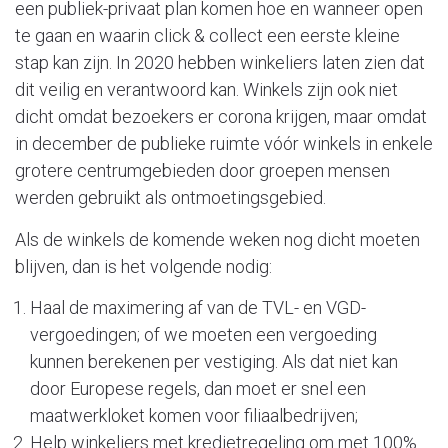
een publiek-privaat plan komen hoe en wanneer open
te gaan en waarin click & collect een eerste kleine
stap kan zijn. In 2020 hebben winkeliers laten zien dat
dit veilig en verantwoord kan. Winkels zijn ook niet
dicht omdat bezoekers er corona krijgen, maar omdat
in december de publieke ruimte vóór winkels in enkele
grotere centrumgebieden door groepen mensen
werden gebruikt als ontmoetingsgebied.
Als de winkels de komende weken nog dicht moeten
blijven, dan is het volgende nodig:
Haal de maximering af van de TVL- en VGD-
vergoedingen; of we moeten een vergoeding
kunnen berekenen per vestiging. Als dat niet kan
door Europese regels, dan moet er snel een
maatwerkloket komen voor filiaalbedrijven;
Help winkeliers met kredietregeling om met 100%