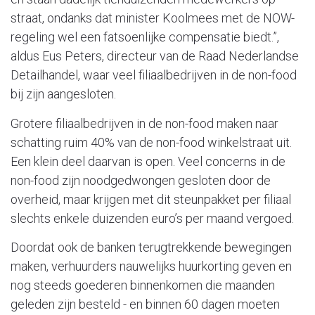
straat, ondanks dat minister Koolmees met de NOW-
regeling wel een fatsoenlijke compensatie biedt.”,
aldus Eus Peters, directeur van de Raad Nederlandse
Detailhandel, waar veel filiaalbedrijven in de non-food
bij zijn aangesloten.
Grotere filiaalbedrijven in de non-food maken naar
schatting ruim 40% van de non-food winkelstraat uit.
Een klein deel daarvan is open. Veel concerns in de
non-food zijn noodgedwongen gesloten door de
overheid, maar krijgen met dit steunpakket per filiaal
slechts enkele duizenden euro’s per maand vergoed.
Doordat ook de banken terugtrekkende bewegingen
maken, verhuurders nauwelijks huurkorting geven en
nog steeds goederen binnenkomen die maanden
geleden zijn besteld - en binnen 60 dagen moeten